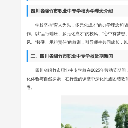
四川省绵竹市职业中专学校办学理念介绍
学校坚持“育人为先，多元化成才”的办学理念和
作。以“品行端庄、多元化成才”的校风、“心中有梦想
风、“接受、承担责任”的校训，引导师生共同成长，
三、四川省绵竹市职业中专学校近期新闻
四川省绵竹市职业中专学校在2025年劳动节期
化体验与自然探索，在行走的课堂中深化民族团结教育
卷。