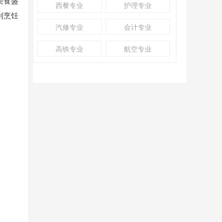
美食盛
西餐专业
护理专业
到烹饪
汽修专业
会计专业
高铁专业
航空专业