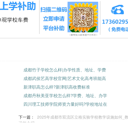
成都竹子学校怎么样|办学性质、地址、学费
成都武侯艺高学校官网|艺术文化高考班能高
新津职高怎么样?新津职高收费标准
成都丹秋美亚学校怎么样?学费、地址、办学
四川理工技师学院师资力量好吗?学校地址在
下一篇：
2025年成都市双流区立格实验学校教学设施如何_
设施介绍