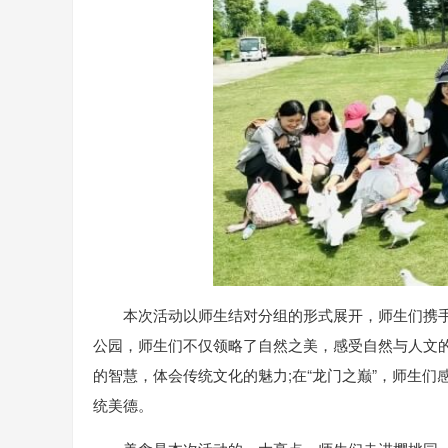
本次活动以师生结对分组的形式展开，师生们携
公园，师生们不仅领略了自然之美，感受自然与人文
的智慧，体会传统文化的魅力;在“龙门之巅”，师生
统美德。