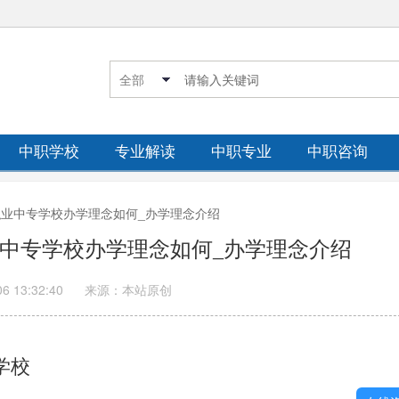
中职学校
专业解读
中职专业
中职咨询
市职业中专学校办学理念如何_办学理念介绍
业中专学校办学理念如何_办学理念介绍
06 13:32:40
来源：本站原创
学校