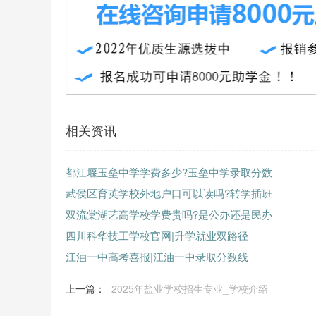
相关资讯
都江堰玉垒中学学费多少?玉垒中学录取分数
武侯区育英学校外地户口可以读吗?转学插班
双流棠湖艺高学校学费贵吗?是公办还是民办
四川科华技工学校官网|升学就业双路径
江油一中高考喜报|江油一中录取分数线
上一篇：
2025年盐业学校招生专业_学校介绍