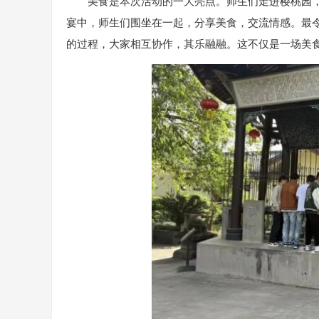
美食是本次活动的一大亮点。师生们走进樱桃园
宴中，师生们围坐在一起，分享美食，交流情感。最
的过程，大家相互协作，其乐融融。这不仅是一场美