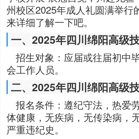
州校区2025年成人礼圆满举
来详细了解一下吧。
一、2025年四川绵阳高级
招生对象：应届或往届初中
会工作人员。
二、2025年四川绵阳高级
报名条件：遵纪守法，热爱
体健康，无疾病，无传染病，
严重违纪史。