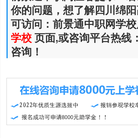
你的问题，想了解四川绵阳
可访问：前景通中职网学校
学校
页面,或咨询平台热线
咨询！