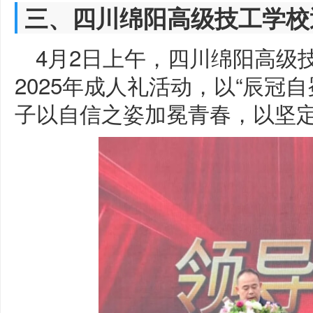
三、四川绵阳高级技工学校
4月2日上午，四川绵阳高级
2025年成人礼活动，以“辰冠
子以自信之姿加冕青春，以坚