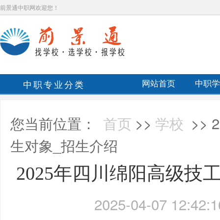
前景通中职网欢迎您！
中职专业分类
网站首页
中职学
您当前位置：
首页
>>
学校
>>
生对象_招生介绍
2025年四川绵阳高级技
2025-04-07 12:42:1