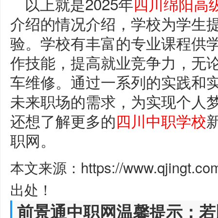
以上就是2025年
四川绵阳高
介绍的情况介绍，学校为学生
验。学校有丰富的专业课程供
作技能，提高就业竞争力，无
车维修。通过一系列的实践和
未来职场的需求，为实现个人
还想了解更多的
四川中职学校
职网。
本文来源：https://www.qjingt.c
出处！
前景通中职网温馨提示：若