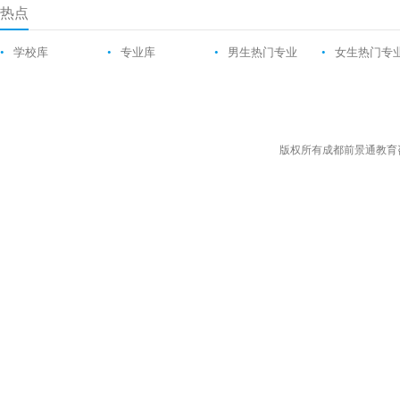
热点
•
学校库
•
专业库
•
男生热门专业
•
女生热门专
版权所有成都前景通教育