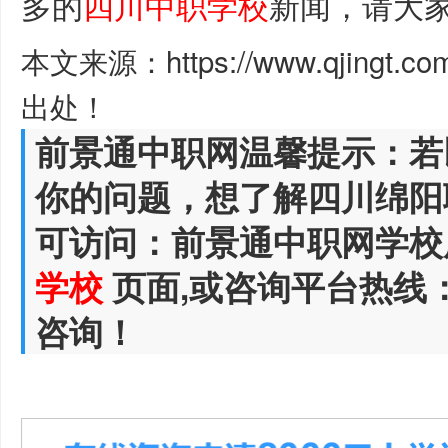
多的
四川中职学校
新闻，请大
本文来源：https://www.qjingt.c
出处！
前景通中职网温馨提示：若
你的问题，想了解四川绵阳
可访问：前景通中职网学校
学校
页面,或咨询平台热线
咨询！