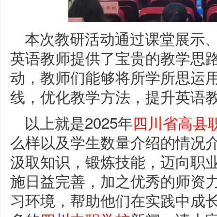
本次教研活动通过课堂展示
英语教师提供了宝贵的教学思
动，教师们能够将所学所思运
线，优化教学方法，提升英语
以上就是2025年
四川省高县
么样以及学生数量介绍的情况
汲取知识，锻炼技能，迈向职
施日益完善，加之优秀的师资
习环境，帮助他们在实践中成