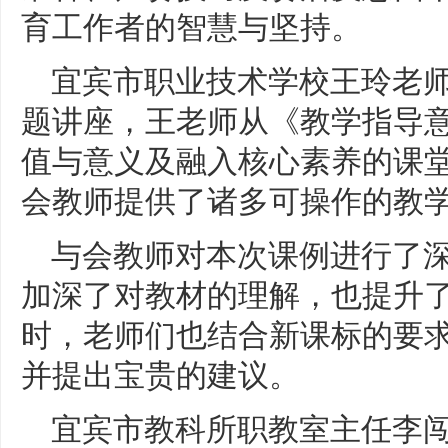
育工作者的智慧与坚持。
宜宾市职业技术学校王玲老
题讲座，王老师从《教学指导
值与意义及融入核心素养的课
会教师提供了诸多可操作的教
与会教师对本次课例进行了
加深了对教材的理解，也提升
时，老师们也结合新课标的要
并提出宝贵的建议。
宜宾市教科所职教室主任李