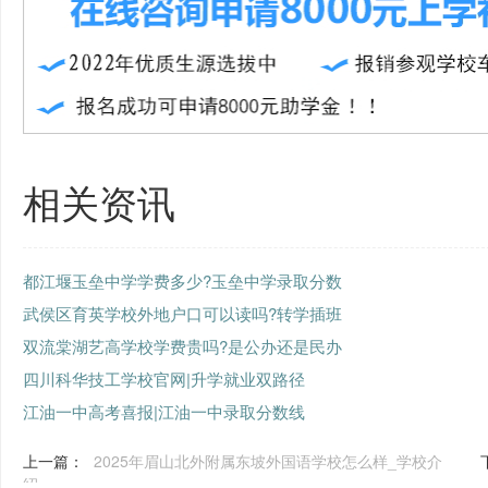
相关资讯
都江堰玉垒中学学费多少?玉垒中学录取分数
武侯区育英学校外地户口可以读吗?转学插班
双流棠湖艺高学校学费贵吗?是公办还是民办
四川科华技工学校官网|升学就业双路径
江油一中高考喜报|江油一中录取分数线
上一篇：
2025年眉山北外附属东坡外国语学校怎么样_学校介
绍