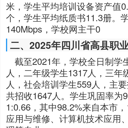
米，学生平均培训设备资产值0.
个，学生平均纸质书11.3册。
140Mbps，学校网主干0
二、2025年四川省高县职
截至2021年，学校全日制学生
人，二年级学生1317人，三年级学
人，社会培训学生559人，主
共招收1647人。学生巩固率为9
1:0.66，其中98.2%来自本
应用与维修、计算机技术应用