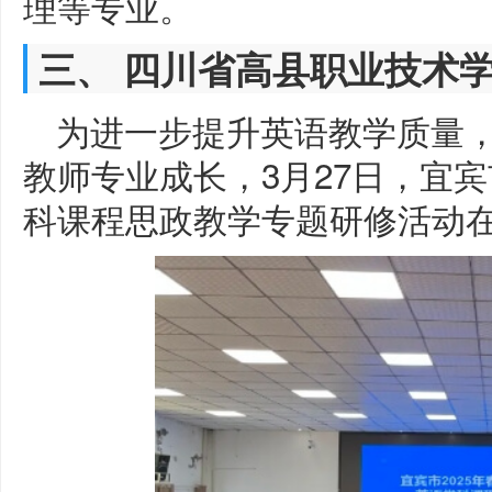
理等专业。
三、 四川省高县职业技术
为进一步提升英语教学质量
教师专业成长，3月27日，宜宾
科课程思政教学专题研修活动