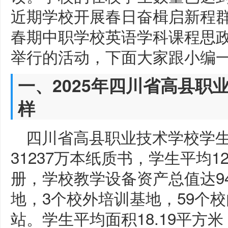
近期学校开展春日奋楫启新程群英
春期中职学校英语学科课程思
举行的活动，下面大家跟小编
一、2025年四川省高县职
样
四川省高县职业技术学校学
31237万本纸质书，学生平均12.
册，学校教学设备资产总值达9
地，3个校外培训基地，59个校
站。学生平均面积18.19平方米