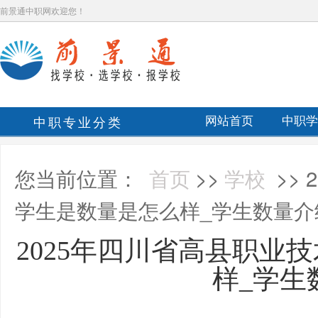
前景通中职网欢迎您！
中职专业分类
网站首页
中职学
您当前位置：
首页
>>
学校
>>
学生是数量是怎么样_学生数量介
2025年四川省高县职业
样_学生