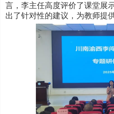
言，李主任高度评价了课堂展
出了针对性的建议，为教师提