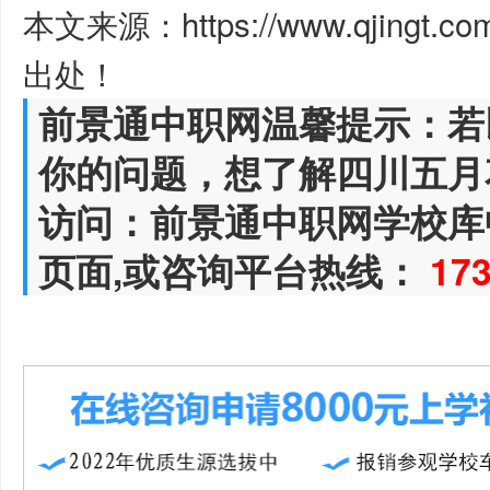
本文来源：https://www.qjingt.c
出处！
前景通中职网温馨提示：若
你的问题，想了解四川五月
访问：前景通中职网学校库
页面,或咨询平台热线：
17