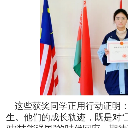
这些获奖同学正用行动证明
生。他们的成长轨迹，既是对“
对“技能强国”的时代回应。期