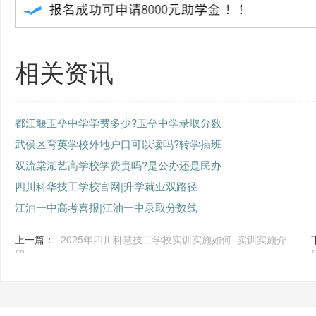
相关资讯
都江堰玉垒中学学费多少?玉垒中学录取分数
武侯区育英学校外地户口可以读吗?转学插班
双流棠湖艺高学校学费贵吗?是公办还是民办
四川科华技工学校官网|升学就业双路径
江油一中高考喜报|江油一中录取分数线
上一篇：
2025年四川科慧技工学校实训实施如何_实训实施介
绍