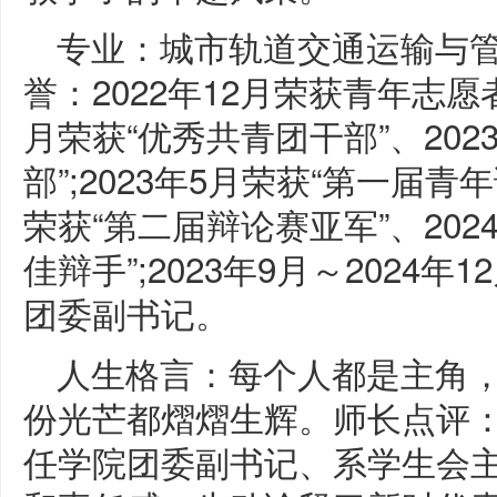
专业：城市轨道交通运输与管
誉：2022年12月荣获青年志愿者
月荣获“优秀共青团干部”、202
部”;2023年5月荣获“第一届青
荣获“第二届辩论赛亚军”、202
佳辩手”;2023年9月～2024
团委副书记。
人生格言：每个人都是主角
份光芒都熠熠生辉。师长点评
任学院团委副书记、系学生会