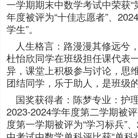
一学期期末中数学考试中荣获“第一
年度被评为“十佳志愿者”、2024
学生”。
人生格言：路漫漫其修远兮
杜怡欣同学在班级担任课代表
异，课堂上积极参与讨论，思
团结同学，乐于助人，是班级
国奖获得者：陈梦专业：护理
2023-2024学年度第二学期被评
度第一学期被评为“学习标兵”、2
中考试中数学单科评比获“单科状元