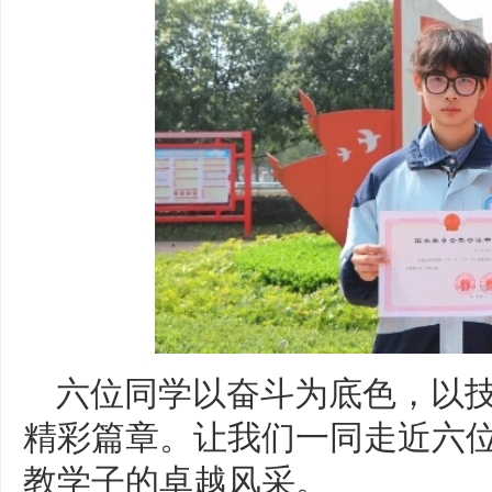
六位同学以奋斗为底色，以
精彩篇章。让我们一同走近六
教学子的卓越风采。