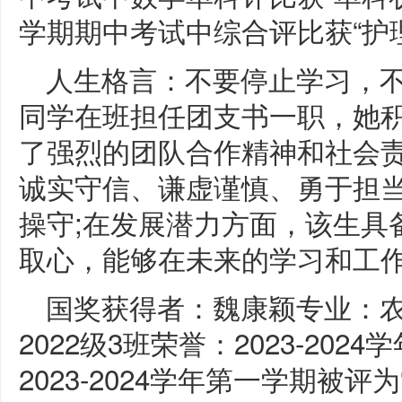
学期期中考试中综合评比获“护理
人生格言：不要停止学习，
同学在班担任团支书一职，她
了强烈的团队合作精神和社会责
诚实守信、谦虚谨慎、勇于担
操守;在发展潜力方面，该生具
取心，能够在未来的学习和工
国奖获得者：魏康颖专业：
2022级3班荣誉：2023-20
2023-2024学年第一学期被评为