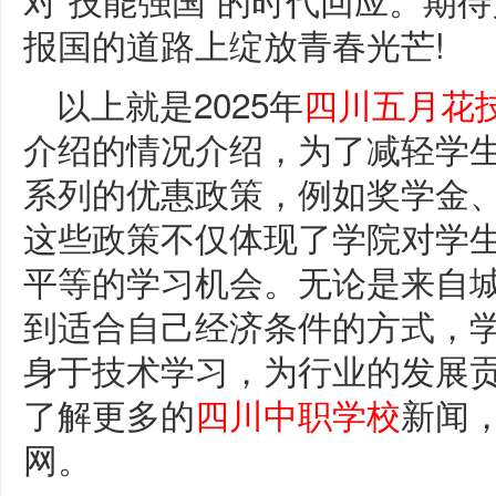
报国的道路上绽放青春光芒!
以上就是2025年
四川五月花
介绍的情况介绍，为了减轻学
系列的优惠政策，例如奖学金
这些政策不仅体现了学院对学
平等的学习机会。无论是来自
到适合自己经济条件的方式，
身于技术学习，为行业的发展
了解更多的
四川中职学校
新闻
网。