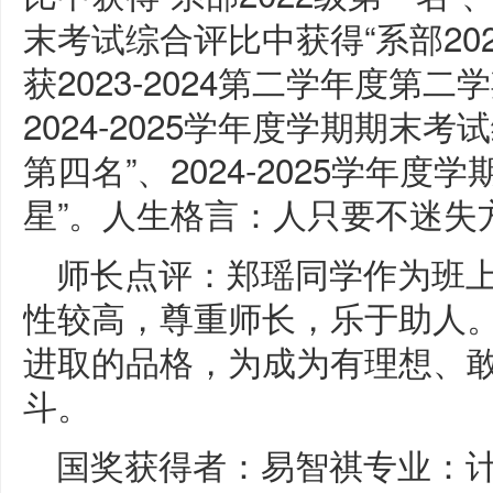
末考试综合评比中获得“系部202
获2023-2024第二学年度
2024-2025学年度学期期末考
第四名”、2024-2025学年度
星”。人生格言：人只要不迷失
师长点评：郑瑶同学作为班
性较高，尊重师长，乐于助人
进取的品格，为成为有理想、
斗。
国奖获得者：易智祺专业：