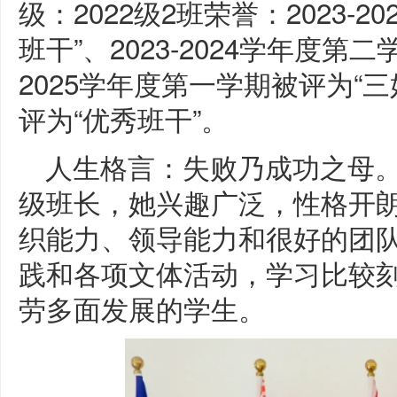
级：2022级2班荣誉：2023-
班干”、2023-2024学年度第二
2025学年度第一学期被评为“三好
评为“优秀班干”。
人生格言：失败乃成功之母
级班长，她兴趣广泛，性格开
织能力、领导能力和很好的团队
践和各项文体活动，学习比较
劳多面发展的学生。