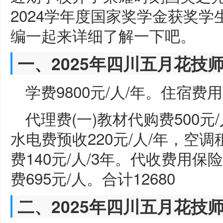
2024学年度国家奖学金获奖
编一起来详细了解一下吧。
一、2025年四川五月花技
学费9800元/人/年。住宿费用
代理费(一)教材代购费500元
水电费预收220元/人/年，空调
费140元/人/3年。代收费用保险
费695元/人。合计12680
二、2025年四川五月花技