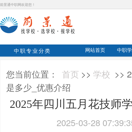
前景通中职网欢迎您！
中职专业分类
网站首页
中职学
您当前位置：
首页
>>
学校
>>
是多少_优惠介绍
2025年四川五月花技师
2025-03-28 07:39:3