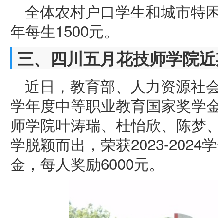
全体农村户口学生和城市特
年每生1500元。
三、四川五月花技师学院近
近日，教育部、人力资源社会保
学年度中等职业教育国家奖学
师学院叶涛瑞、杜怡欣、陈梦
学脱颖而出，荣获2023-202
金，每人奖励6000元。