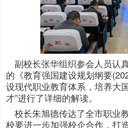
副校长张华组织参会人员认
的《教育强国建设规划纲要(202
设现代职业教育体系，培养大
才”进行了详细的解读。
校长朱旭德传达了全市职业
校要进一步加强校企合作，打