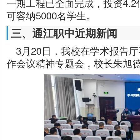
一期工程已全面完成，投资4.
可容纳5000名学生。
三、通江职中近期新闻
3月20日，我校在学术报告
作会议精神专题会，校长朱旭