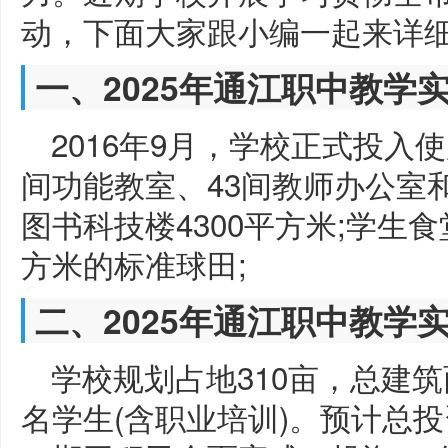
动，下面大家跟小编一起来详
一、2025年通江职中教学
2016年9月，学校正式投入
间功能教室、43间教师办公室和
图书科技楼4300平方米;学生食堂
方米的标准球田;
二、2025年通江职中教学
学校规划占地310亩，总建筑
名学生(含职业培训)。预计总投