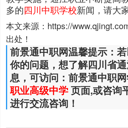
多的
四川中职学校
新闻，请大
本文来源：https://www.qjingt.c
出处！
前景通中职网温馨提示：若
你的问题，想了解四川省通
息，可访问：前景通中职网
职业高级中学
页面,或咨询
进行交流咨询！