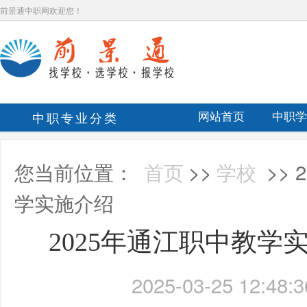
前景通中职网欢迎您！
中职专业分类
网站首页
中职学
您当前位置：
首页
>>
学校
>>
学实施介绍
2025年通江职中教学
2025-03-25 12:48:3