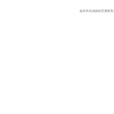
版权所有成都前景通教育