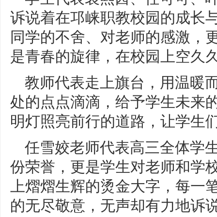
诉说着在邛崃职教校园的成长
同学的不舍、对老师的感激，
是青春的旋律，在校园上空久
教师代表走上旗台，用温暖
处的点点滴滴，给予学生未来
明灯照亮前行的道路，让学生
任雪姣老师代表高三全体学
份荣誉，更是学生对老师和学
上熠熠生辉的烫金大字，每一
的无尽敬意，无声却有力地诉