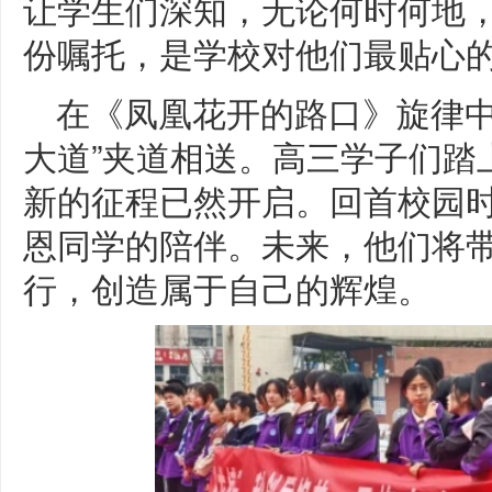
让学生们深知，无论何时何地
份嘱托，是学校对他们最贴心
在《凤凰花开的路口》旋律中
大道”夹道相送。高三学子们踏
新的征程已然开启。回首校园
恩同学的陪伴。未来，他们将
行，创造属于自己的辉煌。