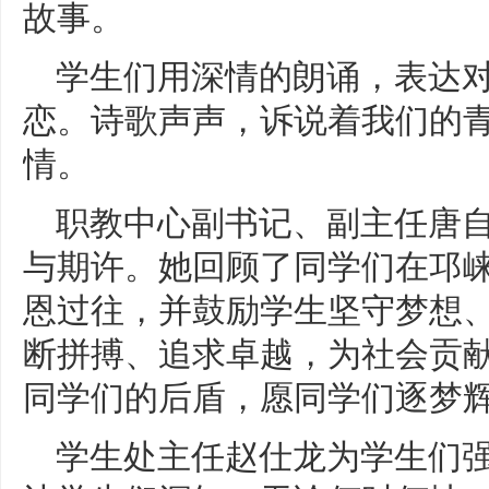
故事。
学生们用深情的朗诵，表达
恋。诗歌声声，诉说着我们的
情。
职教中心副书记、副主任唐
与期许。她回顾了同学们在邛
恩过往，并鼓励学生坚守梦想
断拼搏、追求卓越，为社会贡
同学们的后盾，愿同学们逐梦辉
学生处主任赵仕龙为学生们