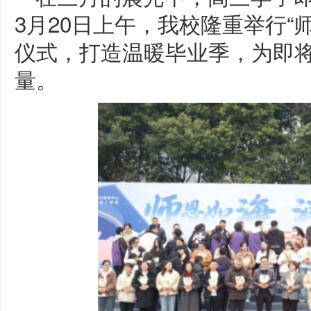
3月20日上午，我校隆重举行“
仪式，打造温暖毕业季，为即
量。