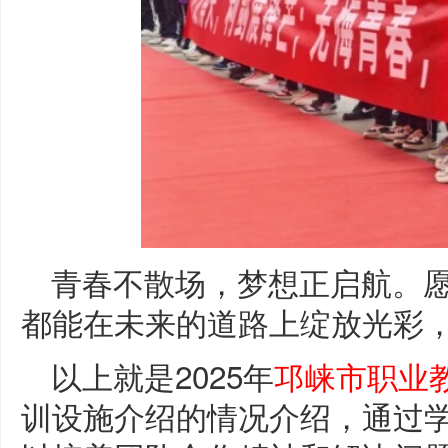
青春不散场，梦想正启航。
都能在未来的道路上绽放光彩，
以上就是2025年
邛崃市职业
训设施介绍的情况介绍，通过