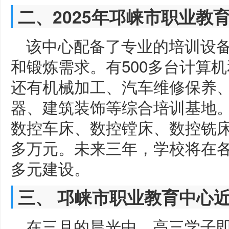
二、2025年邛崃市职业教
该中心配备了专业的培训设
和锻炼需求。有500多台计算
还有机械加工、汽车维修保养
器、建筑装饰等综合培训基地。
数控车床、数控镗床、数控铣床
多万元。未来三年，学校将在各
多元建设。
三、 邛崃市职业教育中心
在三月的晨光中，高三学子