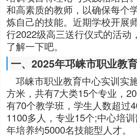
和高素质的教师，以确保每个
炼自己的技能。近期学校开展
行2022级高三送行仪式的活
了解一下吧。
一、2025年邛崃市职业教
邛崃市职业教育中心实训实施
方米，共有7大类15个专业，2
有70个教学班，学生人数超过4
1100多人，专业15个;中心
年培养约5000名技能型人才。