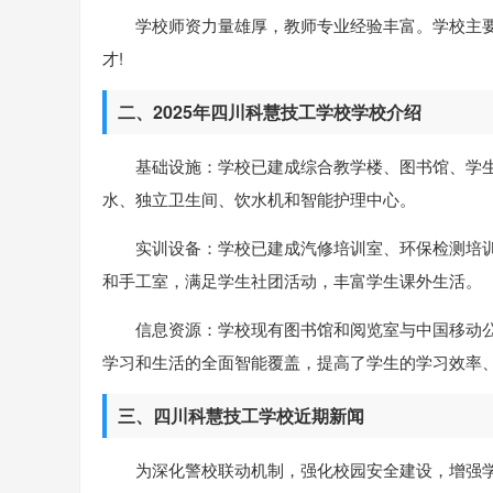
学校师资力量雄厚，教师专业经验丰富。学校主
才!
二、2025年四川科慧技工学校学校介绍
基础设施：学校已建成综合教学楼、图书馆、学
水、独立卫生间、饮水机和智能护理中心。
实训设备：学校已建成汽修培训室、环保检测培
和手工室，满足学生社团活动，丰富学生课外生活。
信息资源：学校现有图书馆和阅览室与中国移动
学习和生活的全面智能覆盖，提高了学生的学习效率
三、四川科慧技工学校近期新闻
为深化警校联动机制，强化校园安全建设，增强学