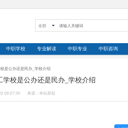
中职学校
专业解读
中职专业
中职咨询
工学校是公办还是民办_学校介绍
技工学校是公办还是民办_学校介绍
22 09:27:30
来源：本站原创