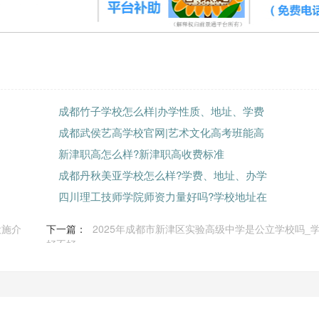
成都竹子学校怎么样|办学性质、地址、学费
成都武侯艺高学校官网|艺术文化高考班能高
新津职高怎么样?新津职高收费标准
成都丹秋美亚学校怎么样?学费、地址、办学
四川理工技师学院师资力量好吗?学校地址在
设施介
下一篇：
2025年成都市新津区实验高级中学是公立学校吗_
好不好