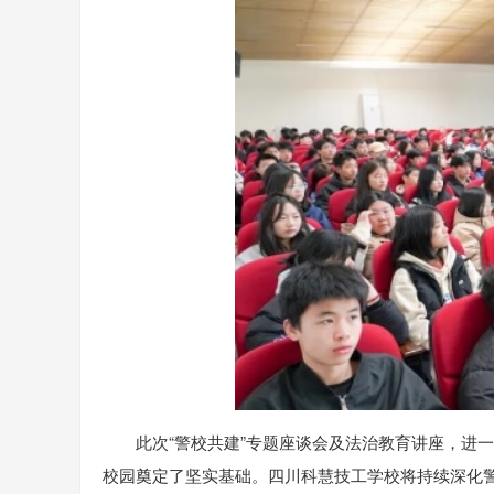
此次“警校共建”专题座谈会及法治教育讲座，进
校园奠定了坚实基础。四川科慧技工学校将持续深化