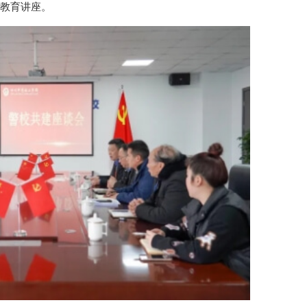
治教育讲座。