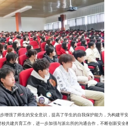
一步增强了师生的安全意识，提高了学生的自我保护能力，为构建平
警校共建共育工作，进一步加强与派出所的沟通合作，不断创新安全