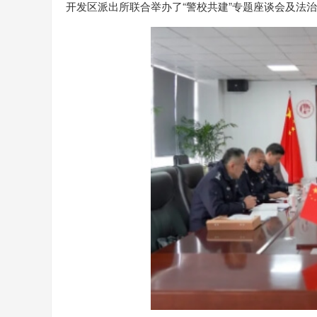
开发区派出所联合举办了“警校共建”专题座谈会及法