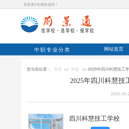
前景通中职网欢迎您！
中职专业分类
网站首页
您当前位置：
首页
>>
学校
>> 2025年四川科慧技
2025年四川科慧
2025-03-
四川科慧技工学校