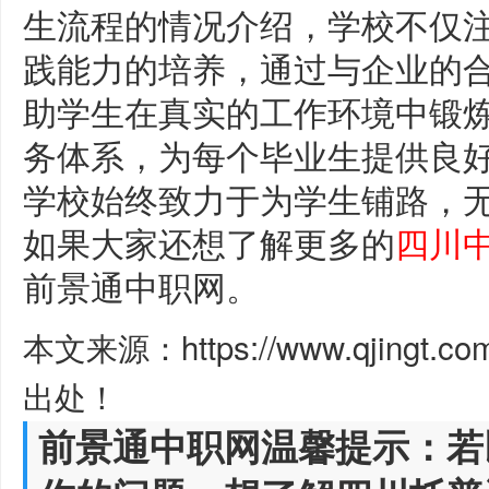
生流程的情况介绍，学校不仅
践能力的培养，通过与企业的
助学生在真实的工作环境中锻
务体系，为每个毕业生提供良
学校始终致力于为学生铺路，
如果大家还想了解更多的
四川
前景通中职网。
本文来源：https://www.qjingt.c
出处！
前景通中职网温馨提示：若