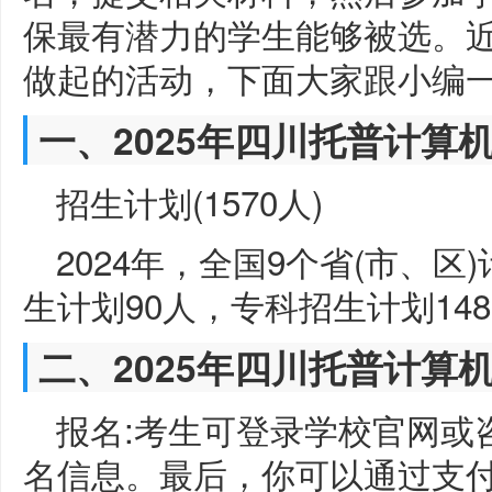
保最有潜力的学生能够被选。
做起的活动，下面大家跟小编
一、2025年四川托普计算
招生计划(1570人)
2024年，全国9个省(市、区
生计划90人，专科招生计划148
二、2025年四川托普计算
报名:考生可登录学校官网或
名信息。最后，你可以通过支