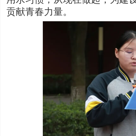
贡献青春力量。