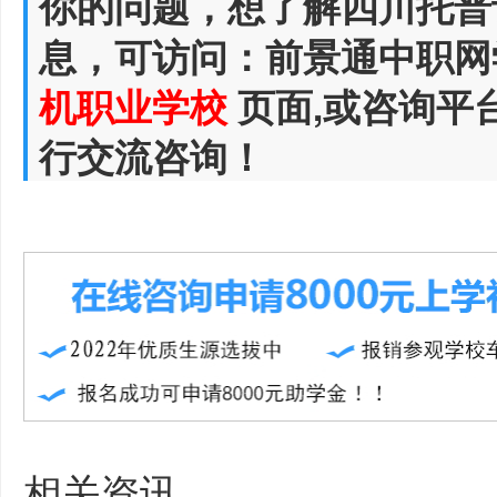
你的问题，想了解四川托普
息，可访问：前景通中职网
机职业学校
页面,或咨询平
行交流咨询！
相关资讯