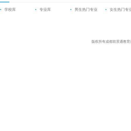
•
学校库
•
专业库
•
男生热门专业
•
女生热门专
版权所有成都前景通教育