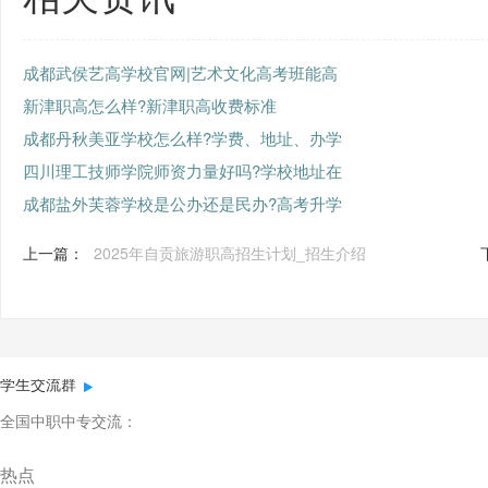
成都武侯艺高学校官网|艺术文化高考班能高
新津职高怎么样?新津职高收费标准
成都丹秋美亚学校怎么样?学费、地址、办学
四川理工技师学院师资力量好吗?学校地址在
成都盐外芙蓉学校是公办还是民办?高考升学
上一篇：
2025年自贡旅游职高招生计划_招生介绍
学生交流群
全国中职中专交流：
热点