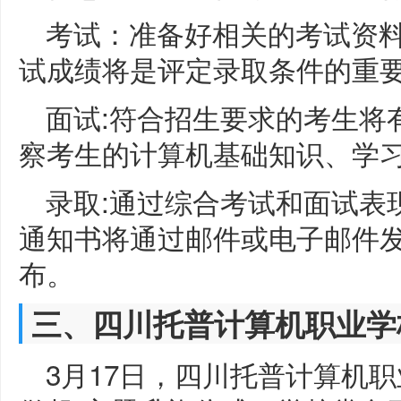
考试：准备好相关的考试资
试成绩将是评定录取条件的重
面试:符合招生要求的考生将
察考生的计算机基础知识、学
录取:通过综合考试和面试表
通知书将通过邮件或电子邮件
布。
三、四川托普计算机职业学
3月17日，四川托普计算机