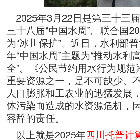
2025年3月22日是第三十三届
三十八届“中国水周”。联合国20
为“冰川保护”。近日，水利部普
年“中国水周”主题为“推动水
全”。《公民节约用水行为规范
重要资源之一，是不可缺少、
人口膨胀和工农业的迅猛发展
体污染而造成的水资源危机，
容辞的责任。
以上就是2025年
四川托普计