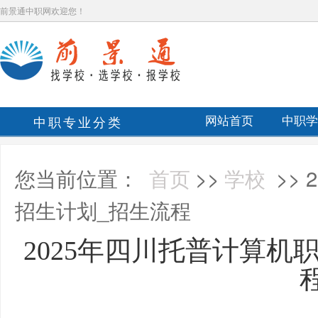
前景通中职网欢迎您！
中职专业分类
网站首页
中职学
您当前位置：
首页
>>
学校
>>
招生计划_招生流程
2025年四川托普计算机