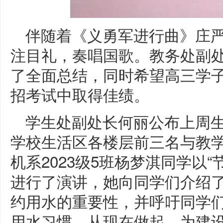
伴随着《义勇军进行曲》庄
注目礼，奏唱国歌。教务处副
了全面总结，同时希望高三学
招考试中取得佳绩。
学生处副处长何丽公布上周
学校生活区各楼层前三名与教
机系2023级5班杨梦淇同学以
进行了演讲，她向同学们介绍了
约用水的重要性，并呼吁同学
用水习惯，从现在做起，为建