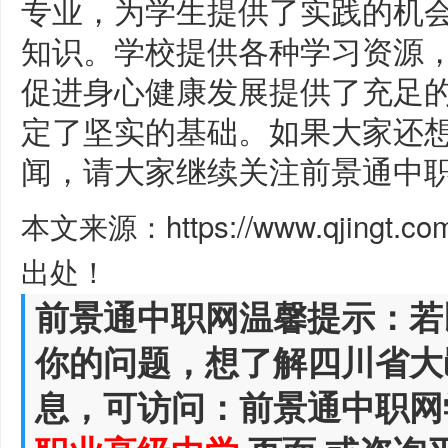
专业，为学生提供了实践的机
知识。学校提供各种学习资源
促进身心健康发展提供了充足
定了坚实的基础。如果大家还
闻，请大家继续关注前景通中
本文来源：https://www.qjingt.c
出处！
前景通中职网温馨提示：若
你的问题，想了解四川省大
息，可访问：前景通中职网