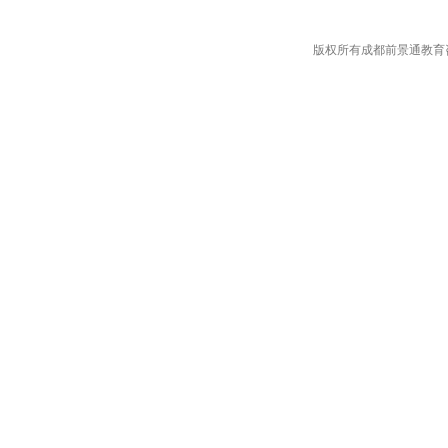
版权所有成都前景通教育