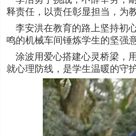
释责任，以责任彰显担当，为
李安洪在教育的路上坚持初心
鸣的机械车间锤炼学生的坚强
涂波用爱心搭建心灵桥梁，
就心理防线，是学生温暖的守护