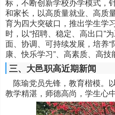
标，不断创新学校办学模式，
和家长，以高质量就业、高质
育为四大突破口，推出学生学
时，以“招聘、稳定、高出口”
面、协调、可持续发展，培养“
康、快乐学习”、高素质、高技
三、大邑职高近期新闻
陈瑜党员先锋，教育楷模。
教学精湛，师德高尚，学生心中