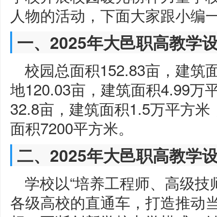
人物的活动，下面大家跟小编
一、2025年大邑职高教学
校园总面积152.83亩，建筑面
地120.03亩，建筑面积4.9
32.8亩，建筑面积1.5万平
面积7200平方米。
二、2025年大邑职高教学
学校以“培养工程师、高级技
各级高校的直通车，打造推动当