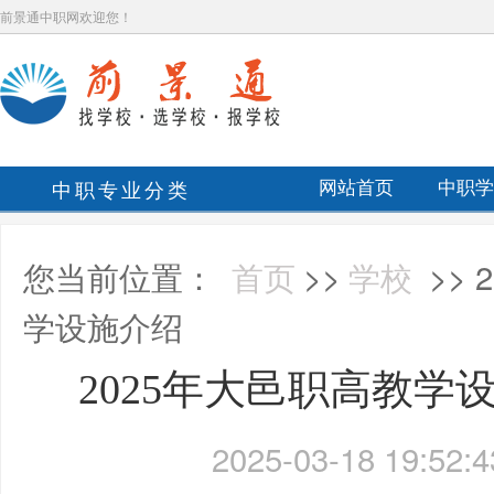
前景通中职网欢迎您！
中职专业分类
网站首页
中职学
您当前位置：
首页
>>
学校
>>
学设施介绍
2025年大邑职高教学
2025-03-18 19:52:4