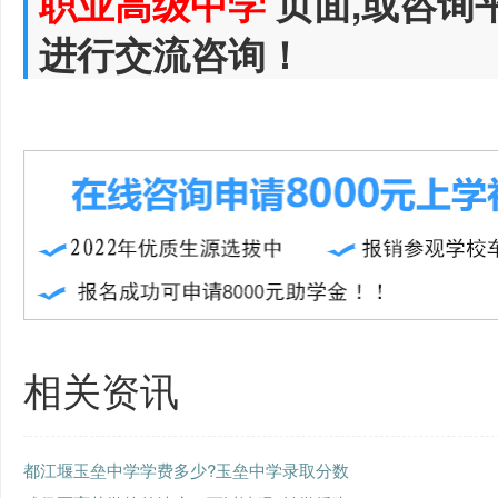
职业高级中学
页面,或咨询
进行交流咨询！
相关资讯
都江堰玉垒中学学费多少?玉垒中学录取分数