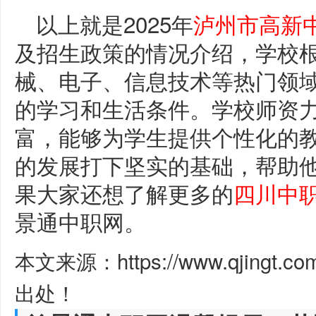
以上就是2025年
泸州市高新
及招生政策的情况介绍，学校
械、电子、信息技术等热门领
的学习和生活条件。学校师资
富，能够为学生提供个性化的
的发展打下坚实的基础，帮助
果大家还想了解更多的
四川中
景通中职网。
本文来源：https://www.qjingt.c
出处！