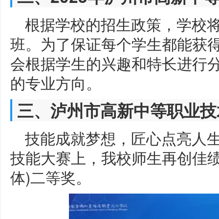
根据学校的招生政策，学校
班。为了保证每个学生都能获
会根据学生的兴趣和特长进行
的专业方向。
三、泸州市高新中等职业技
技能成就梦想，匠心点亮人生。
技能大赛上，我校师生再创佳绩
体)二等奖。