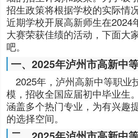
招生政策将根据学校的实际情
近期学校开展高新师生在2024
大赛荣获佳绩的活动，下面大
吧。
一、2025年泸州市高新中
2025年，泸州高新中等职
模，招收全国应届初中毕业生。
涵盖多个热门专业，为有兴趣
的选择空间。
二、2025年泸州市高新中