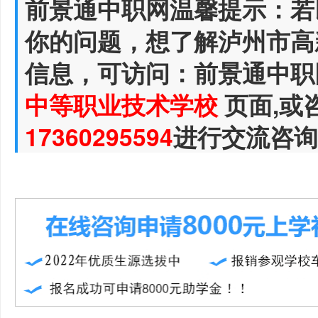
前景通中职网温馨提示：若
你的问题，想了解泸州市高
信息，可访问：前景通中职
中等职业技术学校
页面,或
17360295594
进行交流咨询