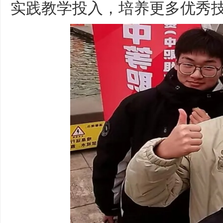
实践教学投入，培养更多优秀