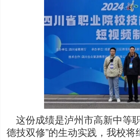
这份成绩是泸州市高新中等职
德技双修”的生动实践，我校将