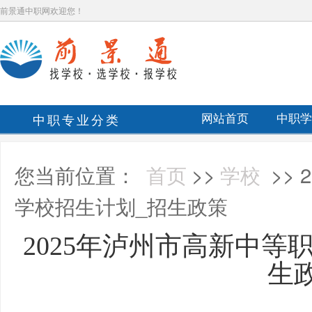
前景通中职网欢迎您！
中职专业分类
网站首页
中职学
您当前位置：
首页
>>
学校
>>
学校招生计划_招生政策
2025年泸州市高新中等
生