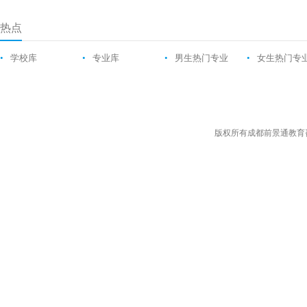
热点
•
学校库
•
专业库
•
男生热门专业
•
女生热门专
版权所有成都前景通教育