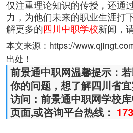
仅注重理论知识的传授，还通
力，为他们未来的职业生涯打
解更多的
四川中职学校
新闻，
本文来源：https://www.qjingt.c
出处！
前景通中职网温馨提示：若
你的问题，想了解四川省宜
访问：前景通中职网学校库
页面,或咨询平台热线：
17