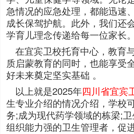
急情况的应急处理，都能迅速
成长保驾护航。此外，我们还
学育儿理念传递给每一位家长
在宜宾卫校托育中心，教育
质启蒙教育的同时，也能享受
好未来奠定坚实基础 。
以上就是2025年
四川省宜宾
生专业介绍的情况介绍，学校
务;成为现代药学领域的栋梁;
组织能力强的卫生管理者，促