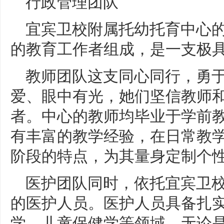
行政管理团队
宜宾卫校附属托幼托育中心
的教育工作者组成，是一支极
教师团队这支同心同行，勇
爱、眼中有光，她们坚信教师
者。中心的教师均毕业于学前
有丰富的教学经验，在日常教
阶段的特点，为其量身定制个
医护团队同时，依托宜宾卫
的医护人员。医护人员具备扎
学、儿童保健学等领域。无论