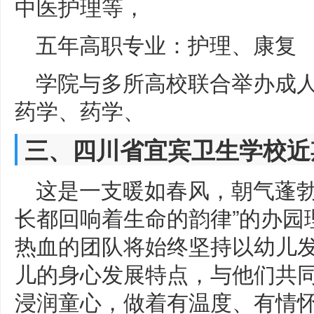
中医护理等，
五年高职专业：护理、康复
学院与多所高校联合举办成
药学、药学、
三、四川省宜宾卫生学校近
这是一支暖如春风，朝气蓬勃
长都回响着生命的韵律”的办园
热血的团队将始终坚持以幼儿
儿的身心发展特点，与他们共
浸润童心，做着有温度、有情怀