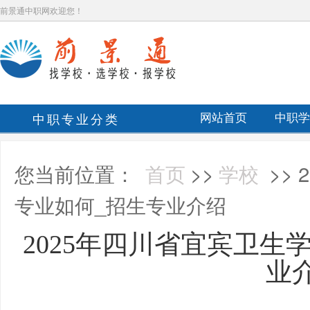
前景通中职网欢迎您！
中职专业分类
网站首页
中职学
您当前位置：
首页
>>
学校
>>
专业如何_招生专业介绍
2025年四川省宜宾卫生
业