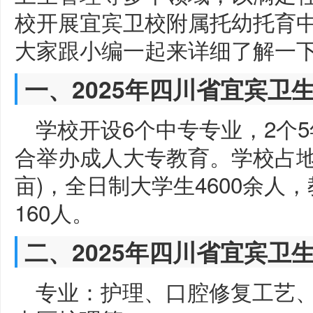
校开展宜宾卫校附属托幼托育
大家跟小编一起来详细了解一
一、2025年四川省宜宾卫
学校开设6个中专专业，2个
合举办成人大专教育。学校占地5
亩)，全日制大学生4600余人
160人。
二、2025年四川省宜宾卫
专业：护理、口腔修复工艺