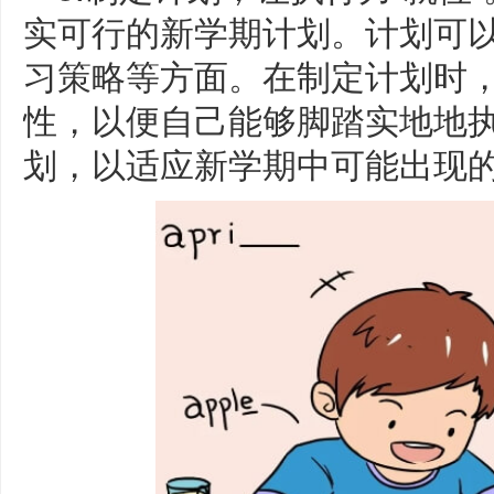
实可行的新学期计划。计划可
习策略等方面。在制定计划时
性，以便自己能够脚踏实地地
划，以适应新学期中可能出现