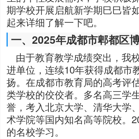
期学校开展启航新学期巳巳皆
起来详细了解一下吧。
一、2025年成都市郫都区
由于教育教学成绩突出，我校
进单位，连续10年获得成都市
扬。在成都市教育局的高考评
类学校的佼佼者。多名高三学生
誉，考入北京大学、清华大学
术学院等国内知名高等院校。2
的名校学习。