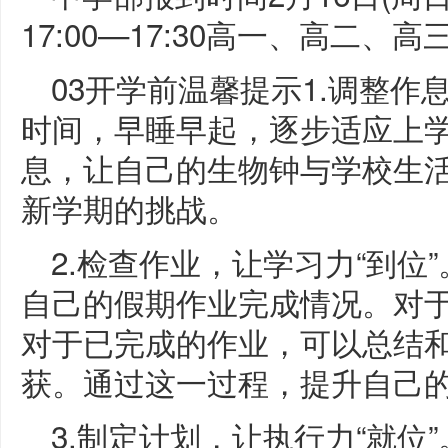
17:00—17:30高一、高二、高三：
03开学前温馨提示1.调整作
时间，早睡早起，逐步适应上
息，让自己的生物钟与学校生
新学期的挑战。
2.检查作业，让学习力“到位
自己的假期作业完成情况。对于
对于已完成的作业，可以总结
获。通过这一过程，提升自己
3.制定计划，让执行力“就位