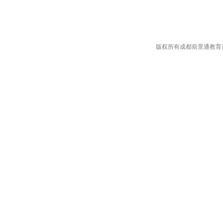
版权所有成都前景通教育