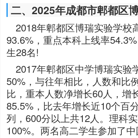
二、2025年成都市郫都区
2018年郫都区博瑞实验学
93.6%，重点本科上线率54.
生28名!
2017年郫都区中学博瑞实
50%，与往年相比，人数和比
比，重本人数净增长60人，增长
85.5%，比去年增长近10个百
列，600分以上共12人。理科
100%。两名高二学生参加了