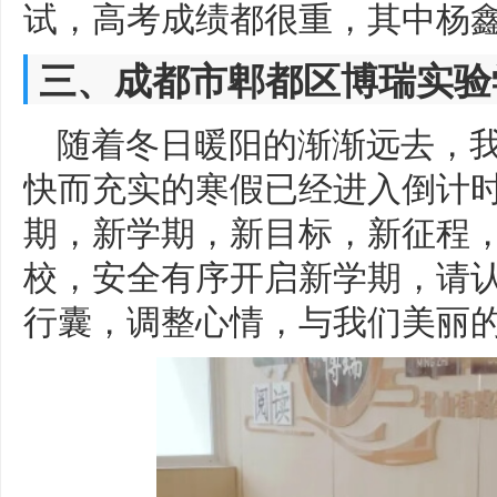
试，高考成绩都很重，其中杨鑫
三、成都市郫都区博瑞实验
随着冬日暖阳的渐渐远去，
快而充实的寒假已经进入倒计
期，新学期，新目标，新征程
校，安全有序开启新学期，请
行囊，调整心情，与我们美丽的