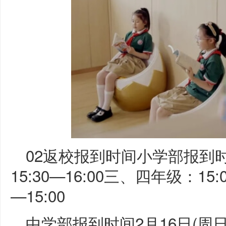
02返校报到时间小学部报到时
15:30—16:00三、四年级：15:
—15:00
中学部报到时间2月16日(周