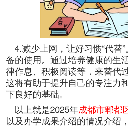
4.减少上网，让好习惯“代替
备的使用。通过培养健康的生
律作息、积极阅读等，来替代
这将有助于提升自己的专注力
下良好的基础。
以上就是2025年
成都市郫都
以及办学成果介绍的情况介绍