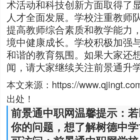
术活动和科技创新方面取得了
人才全面发展。学校注重教师
提高教师综合素质和教学能力
境中健康成长。学校积极加强
和谐的教育氛围。如果大家还
闻，请大家继续关注前景通升
本文来源：https://www.qjingt.c
出处！
前景通中职网温馨提示：若
你的问题，想了解树德中学