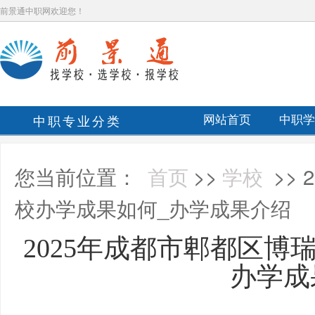
前景通中职网欢迎您！
中职专业分类
网站首页
中职学
您当前位置：
首页
>>
学校
>>
校办学成果如何_办学成果介绍
2025年成都市郫都区博
办学成