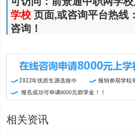
可访问：前景通中职网学校
学校
页面,或咨询平台热线
咨询！
相关资讯