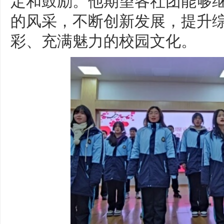
的风采，不断创新发展，提升
彩、充满魅力的校园文化。