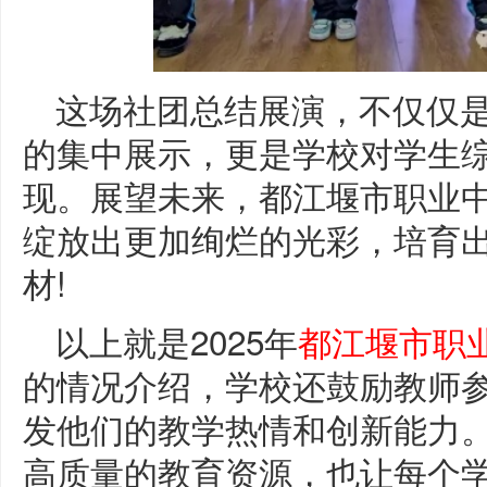
这场社团总结展演，不仅仅
的集中展示，更是学校对学生
现。展望未来，都江堰市职业
绽放出更加绚烂的光彩，培育
材!
以上就是2025年
都江堰市职
的情况介绍，学校还鼓励教师
发他们的教学热情和创新能力
高质量的教育资源，也让每个