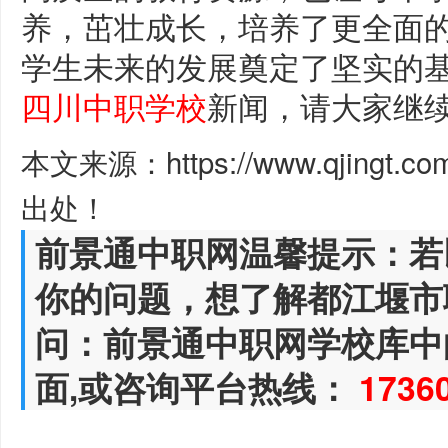
养，茁壮成长，培养了更全面
学生未来的发展奠定了坚实的
四川中职学校
新闻，请大家继
本文来源：https://www.qjingt.c
出处！
前景通中职网温馨提示：若
你的问题，想了解都江堰市
问：前景通中职网学校库中
面,或咨询平台热线：
1736