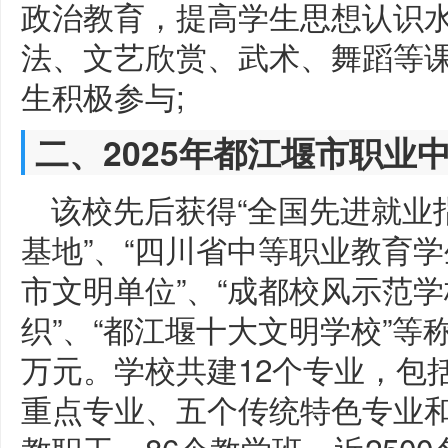
政治教育，提高学生思想认识水
法、文艺欣赏、武术、舞蹈等
生积极参与;
二、2025年都江堰市职业
该校先后获得“全国先进就业
基地”、“四川省中等职业教育学
市文明单位”、“成都校风示范学
织”、“都江堰十大文明学校”等
万元。学校共建12个专业，包
重点专业、五个传统特色专业和