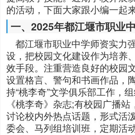
的活动，下面大家跟小编一起
一、2025年都江堰市职业
都江堰市职业中学师资实力
设，把校园文化建设作为培养
效手段。注重营造良好的校园
设置格言、警句和书画作品，陶
持“桃李奇”文学俱乐部工作，
《桃李奇》杂志;有校园广播站
讨论校内外热点话题，形式活泼
委会、马列组培训班，定期活