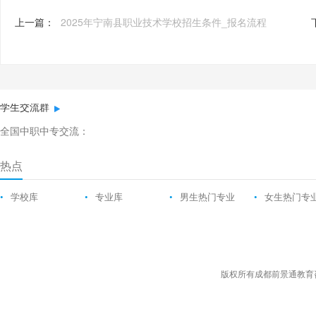
上一篇：
2025年宁南县职业技术学校招生条件_报名流程
学生交流群
全国中职中专交流：
热点
•
学校库
•
专业库
•
男生热门专业
•
女生热门专
版权所有成都前景通教育