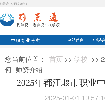
前景通中职网欢迎您！
中职专业分类
网站首页
中职学
您当前位置：
首页
>>
学校
>>
何_师资介绍
2025年都江堰市职业
2025-01-01 19:57:1