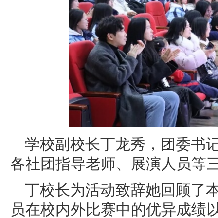
学校副校长丁龙秀，团委书
各社团指导老师、展演人员等
丁校长为活动致辞她回顾了
员在校内外比赛中的优异成绩