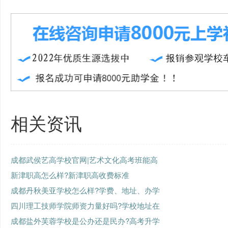
相关资讯
成都武侯艺高学校官网|艺术文化高考班能高
新津职高怎么样?新津职高收费标准
成都丹秋美亚学校怎么样?学费、地址、办学
四川理工技师学院师资力量好吗?学校地址在
成都盐外芙蓉学校是公办还是民办?高考升学