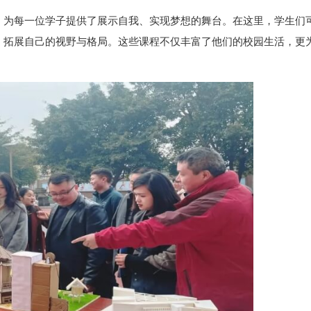
，为每一位学子提供了展示自我、实现梦想的舞台。在这里，学生们
，拓展自己的视野与格局。这些课程不仅丰富了他们的校园生活，更