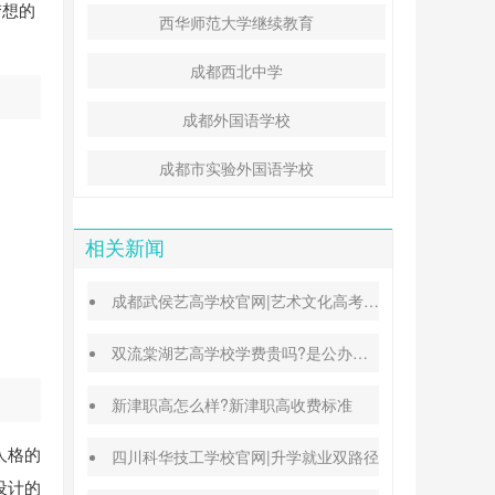
梦想的
西华师范大学继续教育
成都西北中学
成都外国语学校
成都市实验外国语学校
相关新闻
成都武侯艺高学校官网|艺术文化高考班能高考吗
双流棠湖艺高学校学费贵吗?是公办还是民办
新津职高怎么样?新津职高收费标准
人格的
四川科华技工学校官网|升学就业双路径
设计的