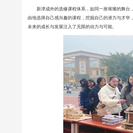
新津成外的选修课程体系，如同一座璀璨的舞台
由地选择自己感兴趣的课程，挖掘自己的潜力与才华
未来的成长与发展注入了无限的动力与可能。