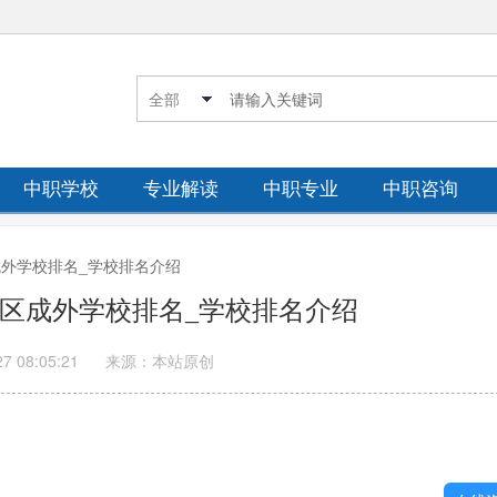
中职学校
专业解读
中职专业
中职咨询
区成外学校排名_学校排名介绍
新津区成外学校排名_学校排名介绍
27 08:05:21
来源：本站原创