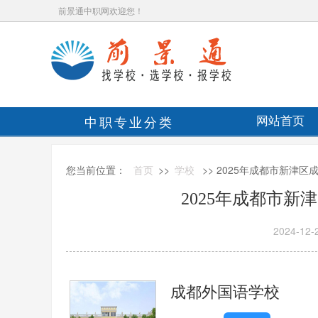
前景通中职网欢迎您！
中职专业分类
网站首页
您当前位置：
首页
>>
学校
>> 2025年成都市新津
2025年成都市
2024-12-
成都外国语学校