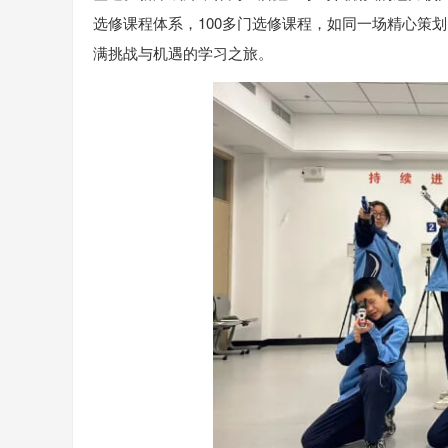
选修课程体系，100多门选修课程，如同一场精心策
满挑战与机遇的学习之旅。