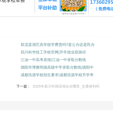
双流棠湖艺高学校学费贵吗?是公办还是民办
四川科华技工学校官网|升学就业双路径
江油一中高考喜报|江油一中录取分数线
德阳市博雅明德高级中学录取分数线|德阳中
成都浩源学校招生要求|成都浩源学校升学率
下一篇：
2025年新川外国语地址在哪里_交通便利吗