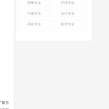
西餐专业
护理专业
汽修专业
会计专业
高铁专业
航空专业
了新方