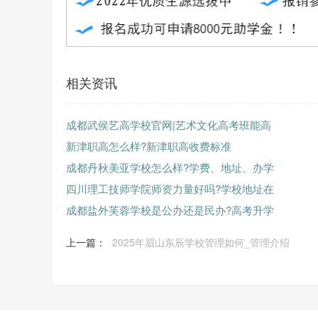
相关资讯
成都武侯艺高学校官网|艺术文化高考班能高
新津职高怎么样?新津职高收费标准
成都丹秋美亚学校怎么样?学费、地址、办学
四川理工技师学院师资力量好吗?学校地址在
成都盐外芙蓉学校是公办还是民办?高考升学
上一篇：
2025年眉山东辰学校管理如何_管理介绍