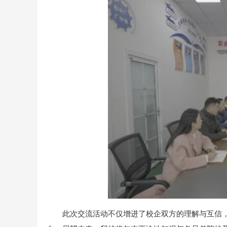
此次交流活动不仅增进了校企双方的理解与互信