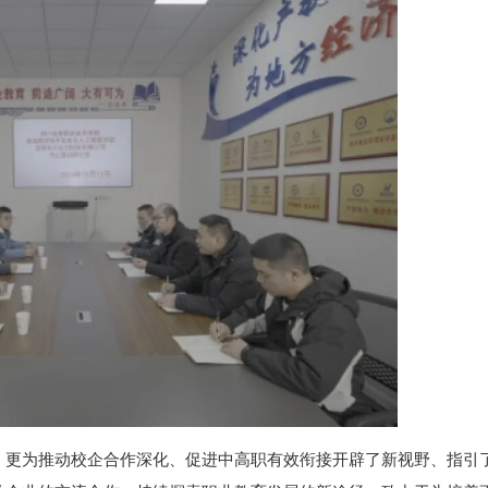
，更为推动校企合作深化、促进中高职有效衔接开辟了新视野、指引