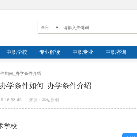
中职学校
专业解读
中职专业
中职咨询
学条件如何_办学条件介绍
职校办学条件如何_办学条件介绍
19 16:58:45
来源：本站原创
术学校