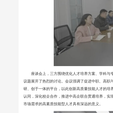
座谈会上，三方围绕优化人才培养方案、学科与
议题展开了热烈的讨论。会议强调了促进中职、高职
研、创于一体的平台，以此创新高质量技能人才的培
认同，深化校企合作，推进中高企联合贯通培养，实
市场需求的高素质技能型人才具有深远的意义。