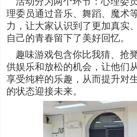
活动分为两个环节：心理委员
理委员通过音乐、舞蹈、魔术
力，让大家认识到了更加真实
自己的青春留下了美好回忆。
趣味游戏包含你比我猜、抢
供娱乐和放松的机会，让他们
享受纯粹的乐趣，从而提升对
的状态迎接未来。