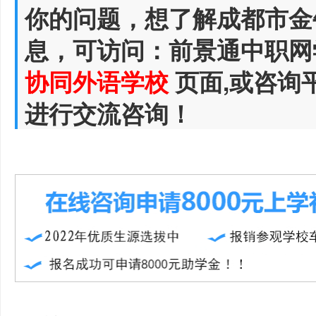
你的问题，想了解成都市金
息，可访问：前景通中职网
协同外语学校
页面,或咨询
进行交流咨询！