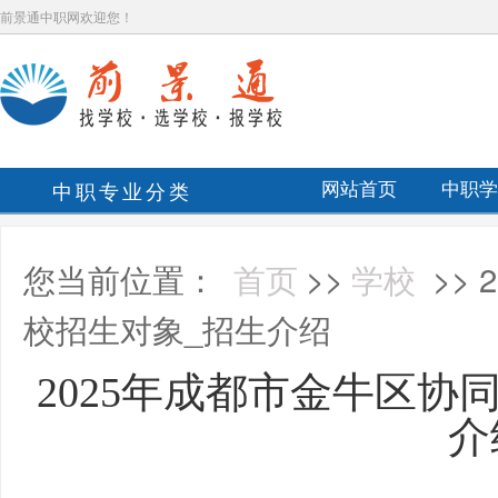
前景通中职网欢迎您！
中职专业分类
网站首页
中职学
您当前位置：
首页
>>
学校
>>
校招生对象_招生介绍
2025年成都市金牛区协
介