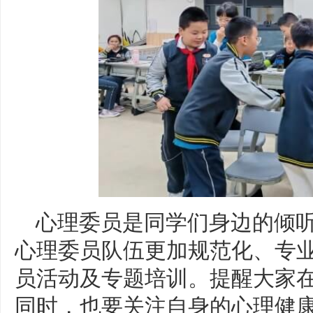
心理委员是同学们身边的倾
心理委员队伍更加规范化、专
员活动及专题培训。提醒大家
同时，也要关注自身的心理健