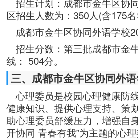
招生计划：成都市金牛区协同外语
区招生人数为：350人(含175名
成都市金牛区协同外语学校20
招生分数：第三批成都市金
线： 504分。
三、成都市金牛区协同外语
心理委员是校园心理健康防
健康知识、提供心理支持、策
助心理委员舒缓压力，增强自身
开协同 青春有我”为主题的心