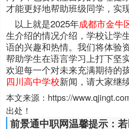
才能更好地帮助班级同学，实
以上就是2025年
成都市金牛
生介绍的情况介绍，学校让学
语的兴趣和热情。我们将体验
帮助学生在语言学习上打下坚
欢迎每一个对未来充满期待的
四川高中学校
新闻，请大家继
本文来源：https://www.qjingt.c
出处！
前景通中职网温馨提示：若