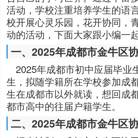
活动，学校注重培养学生的语
校开展心灵乐园，花开协同，
动的活动，下面大家跟小编一
一、2025年成都市金牛区
2025年成都市初中应届毕业
生，拟随学籍所在学校参加成都
生在成都市以外就读，想回成都市
都市高中的往届户籍学生。
二、2025年成都市金牛区