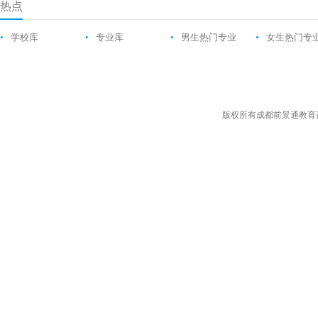
热点
•
学校库
•
专业库
•
男生热门专业
•
女生热门专
版权所有成都前景通教育