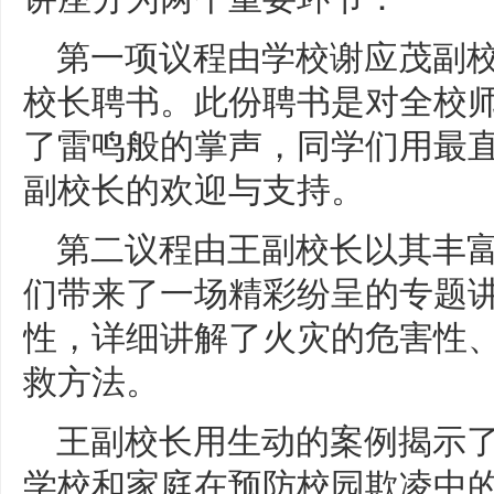
第一项议程由学校谢应茂副
校长聘书。此份聘书是对全校
了雷鸣般的掌声，同学们用最
副校长的欢迎与支持。
第二议程由王副校长以其丰
们带来了一场精彩纷呈的专题
性，详细讲解了火灾的危害性
救方法。
王副校长用生动的案例揭示
学校和家庭在预防校园欺凌中