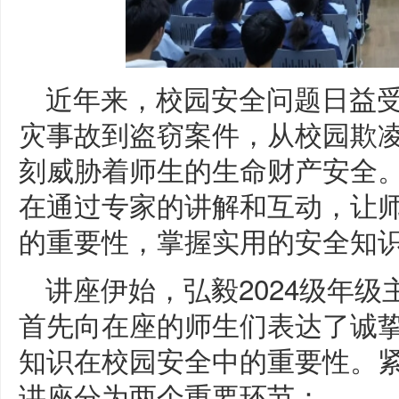
近年来，校园安全问题日益
灾事故到盗窃案件，从校园欺
刻威胁着师生的生命财产安全
在通过专家的讲解和互动，让
的重要性，掌握实用的安全知
讲座伊始，弘毅2024级年
首先向在座的师生们表达了诚
知识在校园安全中的重要性。
讲座分为两个重要环节：