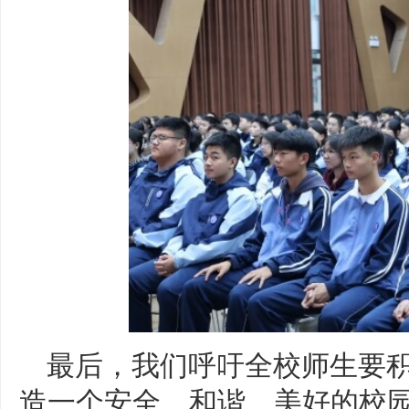
最后，我们呼吁全校师生要
造一个安全、和谐、美好的校