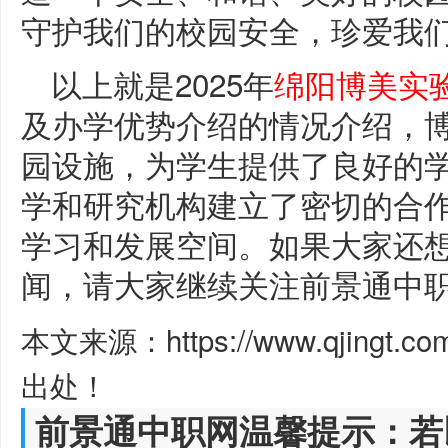
守护我们的校园安全，珍爱我们
以上就是2025年
绵阳博美实
及办学优势介绍的情况介绍，
园设施，为学生提供了良好的
学和研究机构建立了密切的合
学习和发展空间。如果大家还
闻，请大家继续关注前景通中
本文来源：https://www.qjingt.c
出处！
前景通中职网温馨提示：若