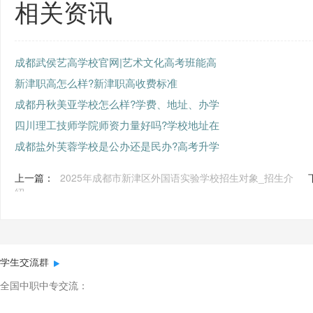
相关资讯
成都武侯艺高学校官网|艺术文化高考班能高
新津职高怎么样?新津职高收费标准
成都丹秋美亚学校怎么样?学费、地址、办学
四川理工技师学院师资力量好吗?学校地址在
成都盐外芙蓉学校是公办还是民办?高考升学
上一篇：
2025年成都市新津区外国语实验学校招生对象_招生介
绍
学生交流群
全国中职中专交流：