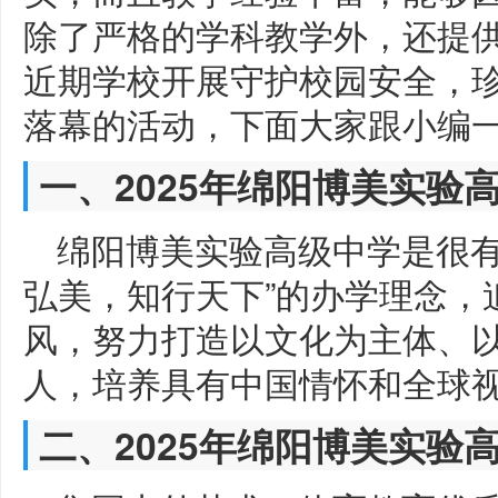
除了严格的学科教学外，还提
近期学校开展守护校园安全，珍
落幕的活动，下面大家跟小编
一、2025年绵阳博美实验
绵阳博美实验高级中学是很有
弘美，知行天下”的办学理念，
风，努力打造以文化为主体、
人，培养具有中国情怀和全球
二、2025年绵阳博美实验