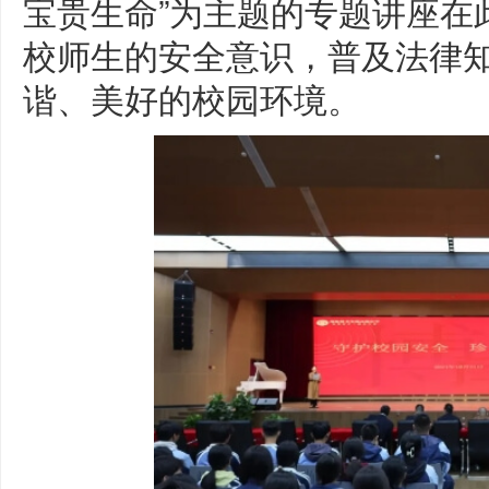
宝贵生命”为主题的专题讲座在
校师生的安全意识，普及法律
谐、美好的校园环境。