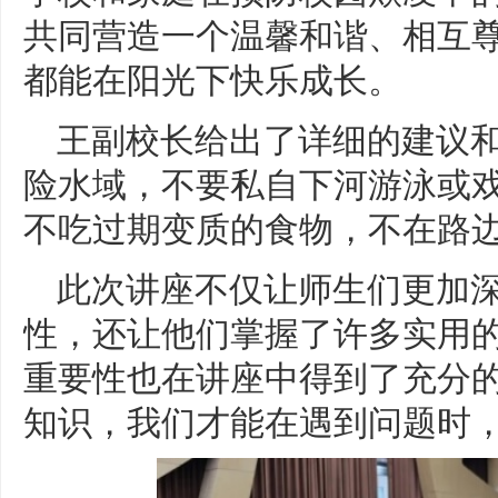
共同营造一个温馨和谐、相互
都能在阳光下快乐成长。
王副校长给出了详细的建议
险水域，不要私自下河游泳或戏
不吃过期变质的食物，不在路
此次讲座不仅让师生们更加
性，还让他们掌握了许多实用
重要性也在讲座中得到了充分
知识，我们才能在遇到问题时