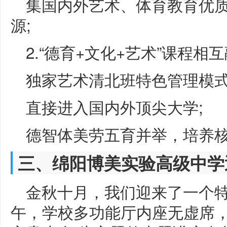
集国内外艺术、体育教育优
源;
2.“德育+文化+艺术”课程相互
独家艺术清北班特色管理模式
直接进入国内外顶尖大学;
德智体美劳五育并举，培养
三、绵阳博美实验高级中学
金秋十月，我们迎来了一个特
午，学校多功能厅内座无虚席，