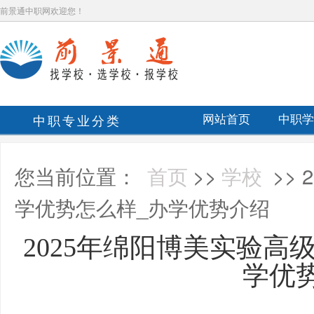
前景通中职网欢迎您！
中职专业分类
网站首页
中职学
您当前位置：
首页
>>
学校
>>
学优势怎么样_办学优势介绍
2025年绵阳博美实验高
学优