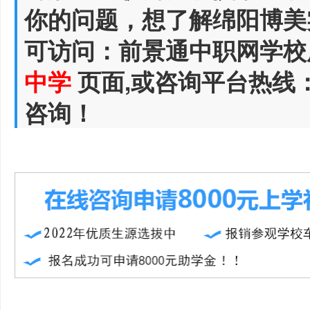
你的问题，想了解绵阳博美
可访问：前景通中职网学校
中学
页面,或咨询平台热线
咨询！