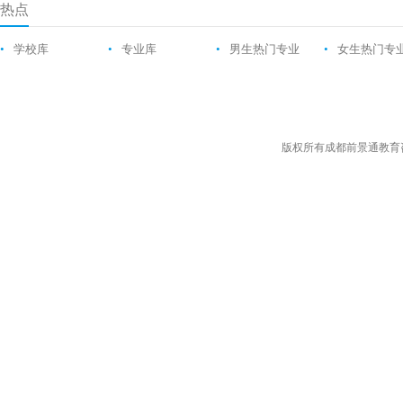
热点
•
学校库
•
专业库
•
男生热门专业
•
女生热门专
版权所有成都前景通教育