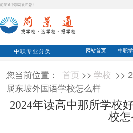
前景通中职网欢迎您！
中职专业分类
网站首页
中职学
您当前位置：
首页
>>
学校
>>
属东坡外国语学校怎么样
2024年读高中那所学校
校怎