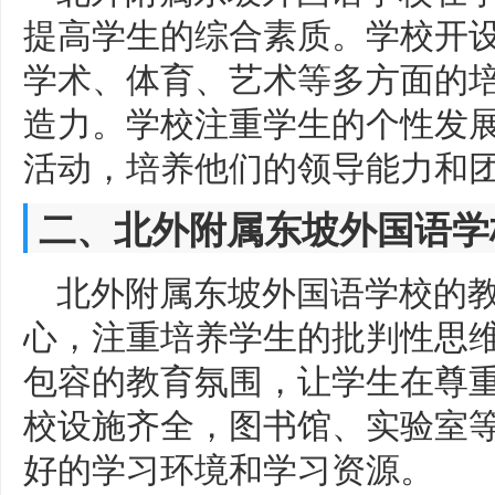
提高学生的综合素质。学校开
学术、体育、艺术等多方面的
造力。学校注重学生的个性发
活动，培养他们的领导能力和
二、北外附属东坡外国语学
北外附属东坡外国语学校的
心，注重培养学生的批判性思
包容的教育氛围，让学生在尊
校设施齐全，图书馆、实验室
好的学习环境和学习资源。