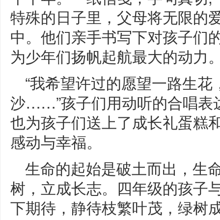
特殊的日子里，父母将无限的
中。他们亲手书写下对孩子们
为少年们扬帆起航最大的动力
“我希望许过的愿望一路生花
沙……”孩子们用动听的合唱表
也为孩子们送上了成长礼蛋糕
感动与幸福。
生命的起始是破土而出，生
树，立成长志。四年级的孩子
下期待，静待枝繁叶茂，绿树