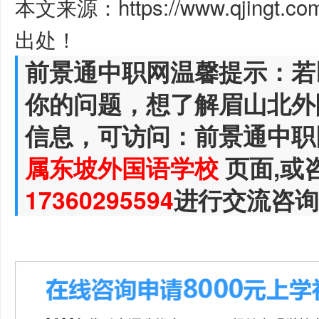
本文来源：https://www.qjingt.c
出处！
前景通中职网温馨提示：若
你的问题，想了解眉山北外
信息，可访问：前景通中职
属东坡外国语学校
页面,或
17360295594
进行交流咨询