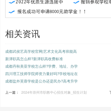
相关资讯
成都武侯艺高学校官网|艺术文化高考班能高
新津职高怎么样?新津职高收费标准
成都丹秋美亚学校怎么样?学费、地址、办学
四川理工技师学院师资力量好吗?学校地址在
成都盐外芙蓉学校是公办还是民办?高考升学
上一篇：
2024年崇州市职教中心招生对象_招生计划