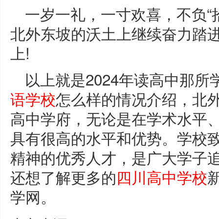
一岁一礼，一寸欢喜，不负“
北外东坡的沃土上继续奋力踏
上!
以上就是2024年读高中那所
语学校
怎么样的情况介绍，北
高中学府，无论是在学术水平
具有很高的水平和优势。学校
精神的优秀人才，是广大学子
还想了解更多的
四川高中学校
学网。