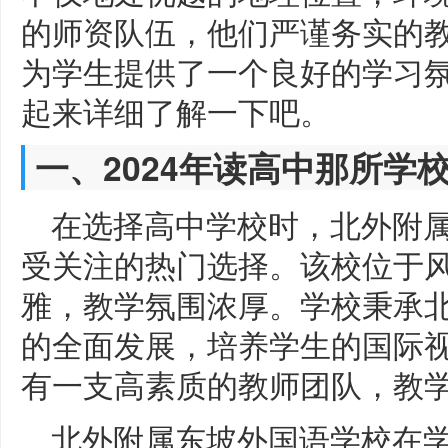
的师资队伍，他们严谨务实的
为学生提供了一个良好的学习
起来详细了解一下吧。
一、2024年读高中那所学
在选择高中学校时，北外附
受关注的热门选择。该校位于
雅，教学氛围浓厚。学校秉承
的全面发展，培养学生的国际
有一支高素质的教师团队，教
北外附属东坡外国语学校在