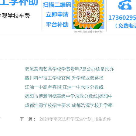
双流棠湖艺高学校学费贵吗?是公办还是民办
四川科华技工学校官网|升学就业双路径
江油一中高考喜报|江油一中录取分数线
德阳市博雅明德高级中学录取分数线|德阳中
成都浩源学校招生要求|成都浩源学校升学率
何
下一篇：
2024年南充技师学院生计划_招生条件