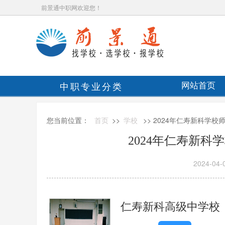
前景通中职网欢迎您！
中职专业分类
网站首页
您当前位置：
首页
>>
学校
>> 2024年仁寿新科学
2024年仁寿新
2024-04-
仁寿新科高级中学校