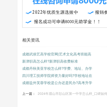
相关资讯
成都武侯艺高学校官网|艺术文化高考班能高
新津职高怎么样?新津职高收费标准
成都丹秋美亚学校怎么样?学费、地址、办学
四川理工技师学院师资力量好吗?学校地址在
成都盐外芙蓉学校是公办还是民办?高考升学
上一篇：
2024年眉山市彭山区第一中学怎么样_口碑如