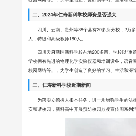
二、2024年仁寿新科学校师资是否强大
四川、云南、贵州等38个县有20多所分校，2万多
人，特级和高级教师180人。
四川天府新区新科学校占地200多亩。学校以“
学校拥有先进的物理化学实验仪器和培训设备，语音
校园网络等。，为学生创造了良好的学习、生活和深
三、仁寿新科学校近期新闻
为落实立德树人根本任务，进一步增强学生的法
安和谐校园，新科高中开展预防校园欺凌宣传周系列