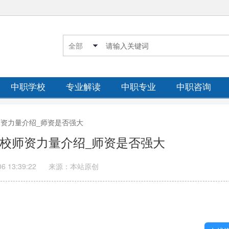
中职学校
专业解读
中职专业
中职咨询
校师资力量介绍_师资是否强大
科学校师资力量介绍_师资是否强大
06 13:39:22
来源：本站原创