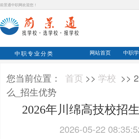
前景通中职网欢迎您！
中职专业分类
网站首页
中职学
您当前位置：
首页
>>
学校
>>
么_招生优势
2026年川绵高技校招
2026-05-22 08:35:5