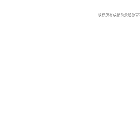
版权所有成都前景通教育