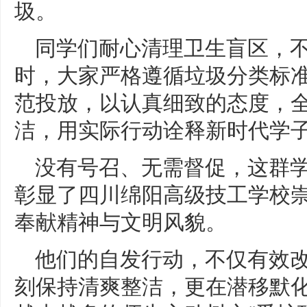
圾。
同学们耐心清理卫生盲区，
时，大家严格遵循垃圾分类标
范投放，以认真细致的态度，
洁，用实际行动诠释新时代学
没有号召、无需督促，这群
彰显了四川绵阳高级技工学校
奉献精神与文明风貌。
他们的自发行动，不仅有效
刻保持清爽整洁，更在潜移默