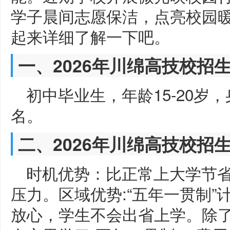
学子晨间志愿保洁，点亮校园
起来详细了解一下吧。
一、2026年川绵高技校招
初中毕业生，年龄15-20岁
名。
二、2026年川绵高技校招
时机优势：比正常上大学节
压力。区域优势:“五年一贯制
放心，学生不会出省上学。除