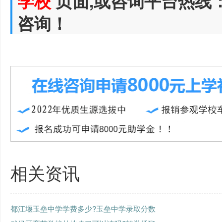
学校
页面,或咨询平台热线
咨询！
相关资讯
都江堰玉垒中学学费多少?玉垒中学录取分数