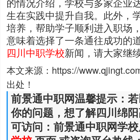
的情况介绍，学校与多家企业
生在实践中提升自我。此外，
培养，帮助学子顺利进入职场
意味着选择了一条通往成功的
四川中职学校
新闻，请大家继
本文来源：https://www.qjingt.c
出处！
前景通中职网温馨提示：若
你的问题，想了解四川绵阳
可访问：前景通中职网学校