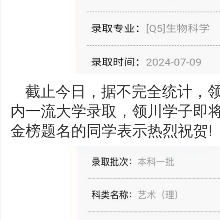
截止今日，据不完全统计，
内一流大学录取，领川学子即
金榜题名的同学表示热烈祝贺!