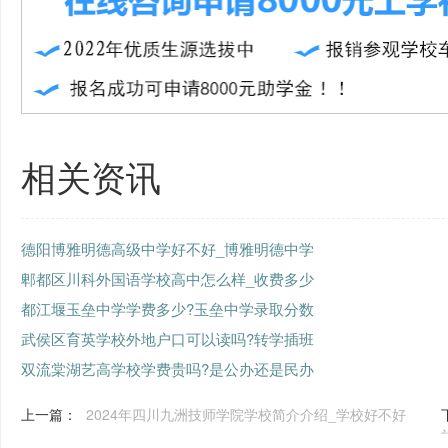
相关资讯
德阳博雅明德高级中学好不好_博雅明德中学
郫都区川科外国语学校高中怎么样_收费多少
都江堰玉垒中学学费多少?玉垒中学录取分数
武侯区育英学校外地户口可以读吗?转学插班
双流棠湖艺高学校学费贵吗?是公办还是民办
上一篇：
2024年四川九洲技师学院学校简介介绍_学校好不好