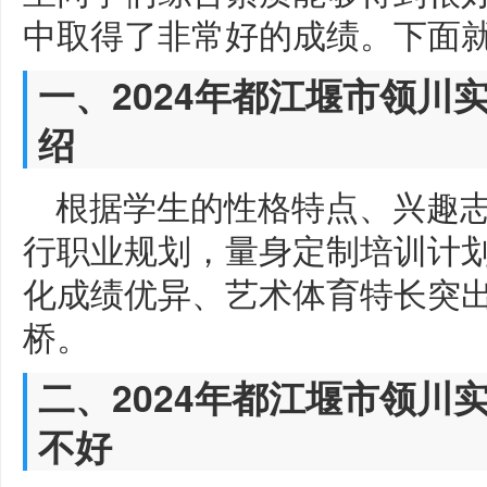
中取得了非常好的成绩。下面
一、2024年都江堰市领川
绍
根据学生的性格特点、兴趣
行职业规划，量身定制培训计
化成绩优异、艺术体育特长突
桥。
二、2024年都江堰市领川
不好