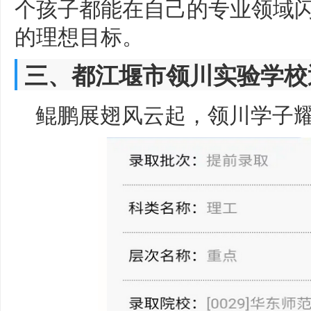
个孩子都能在自己的专业领域
的理想目标。
三、都江堰市领川实验学校
鲲鹏展翅风云起，领川学子耀