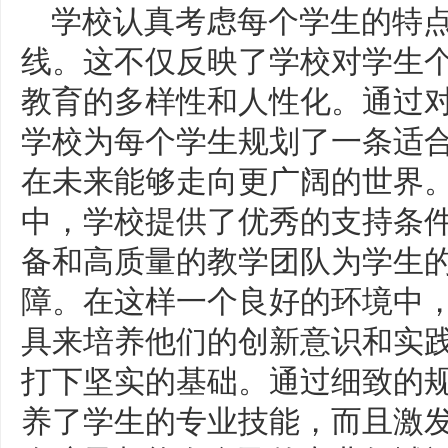
学校认真考虑每个学生的特
线。这不仅反映了学校对学生
教育的多样性和人性化。通过
学校为每个学生规划了一条适
在未来能够走向更广阔的世界
中，学校提供了优秀的支持条
备和高质量的教学团队为学生
障。在这样一个良好的环境中
具来培养他们的创新意识和实
打下坚实的基础。通过细致的
养了学生的专业技能，而且激