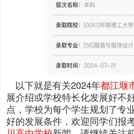
以下就是有关2024年
都江堰
展介绍或学校特长化发展好不
点，学校为每个学生规划了专
好的发展条件，欢迎同学们报
川高中学校
新闻，请继续关注