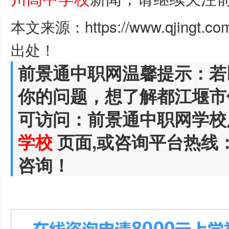
本文来源：https://www.qjingt.c
出处！
前景通中职网温馨提示：若
你的问题，想了解都江堰市
可访问：前景通中职网学校
学校
页面,或咨询平台热线
咨询！