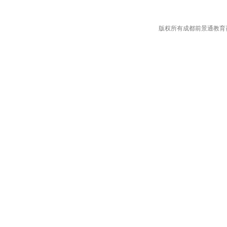
版权所有成都前景通教育