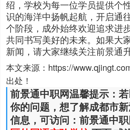
绍，学校为每一位学员提供个
识的海洋中扬帆起航，开启通
个阶段，成外始终欢迎追求进
共同书写美好的未来。如果大
新闻，请大家继续关注前景通
本文来源：https://www.qjingt.c
出处！
前景通中职网温馨提示：若
你的问题，想了解成都市新
信息，可访问：前景通中职