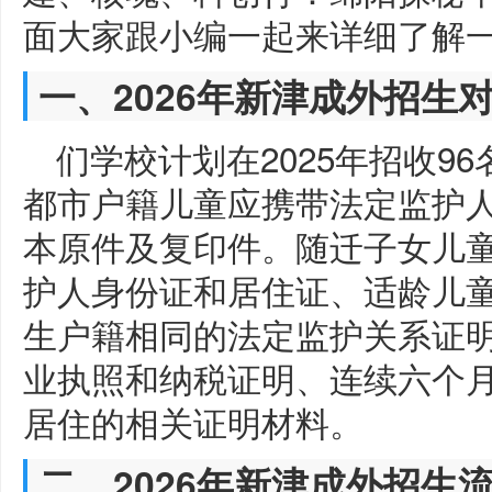
面大家跟小编一起来详细了解
一、2026年新津成外招生
们学校计划在2025年招收9
都市户籍儿童应携带法定监护
本原件及复印件。随迁子女儿童
护人身份证和居住证、适龄儿
生户籍相同的法定监护关系证
业执照和纳税证明、连续六个
居住的相关证明材料。
二、2026年新津成外招生