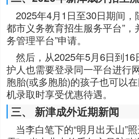
2025年4月1日至30日期
都市义务教育招生服务平台”，
务管理平台”申请。
然后，从2025年5月6日到
护人也需要登录同一平台进行
胞胎(或多胞胎)的孩子也可以
机录取时享受优惠待遇。
三、 新津成外近期新闻
当李白笔下的“明月出天山”