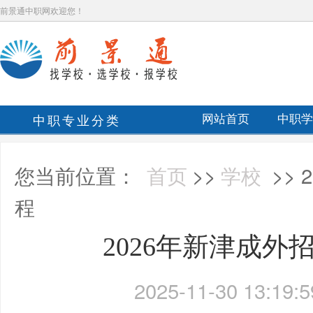
前景通中职网欢迎您！
中职专业分类
网站首页
中职学
您当前位置：
首页
>>
学校
>>
程
2026年新津成外
2025-11-30 13:19:5